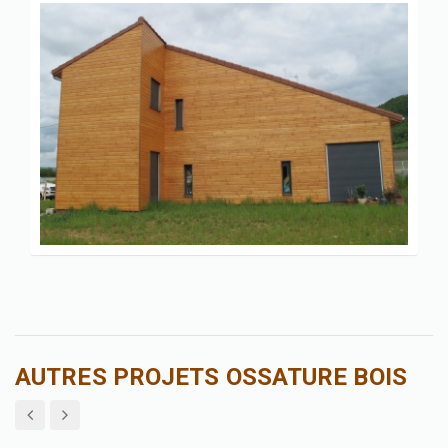
AUTRES PROJETS OSSATURE BOIS