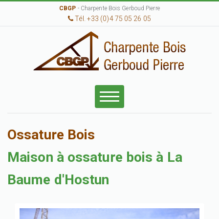
CBGP
- Charpente Bois Gerboud Pierre
Tél. +33 (0)4 75 05 26 05
Ossature Bois
Maison à ossature bois à La
Baume d'Hostun