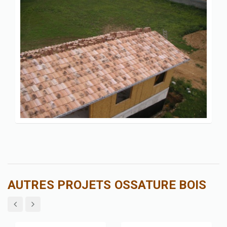
AUTRES PROJETS OSSATURE BOIS