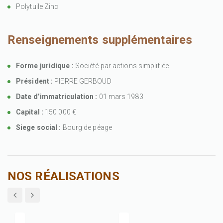
Polytuile Zinc
Renseignements supplémentaires
Forme juridique :
Société par actions simplifiée
Président :
PIERRE GERBOUD
Date d’immatriculation :
01 mars 1983
Capital :
150 000 €
Siege social :
Bourg de péage
NOS RÉALISATIONS